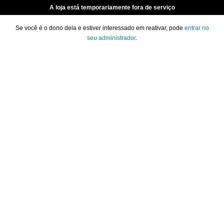
A loja está temporariamente fora de serviço
Se você é o dono dela e estiver interessado em reativar, pode
entrar no
seu administrador
.